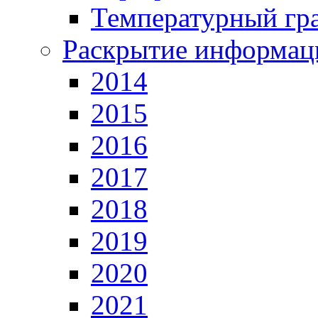
Температурный гр
Раскрытие информац
2014
2015
2016
2017
2018
2019
2020
2021