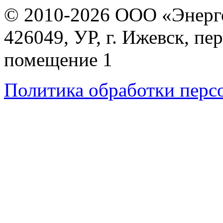
© 2010-2026 ООО «Энерг
426049, УР, г. Ижевск, пе
помещение 1
Политика обработки перс