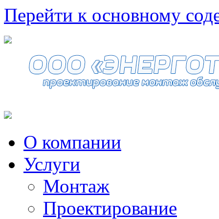
Перейти к основному со
О компании
Услуги
Монтаж
Проектирование