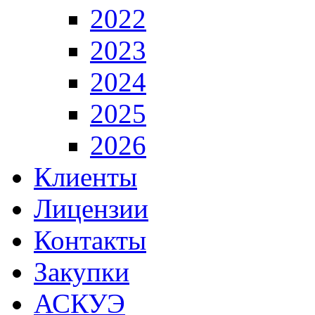
2022
2023
2024
2025
2026
Клиенты
Лицензии
Контакты
Закупки
АСКУЭ