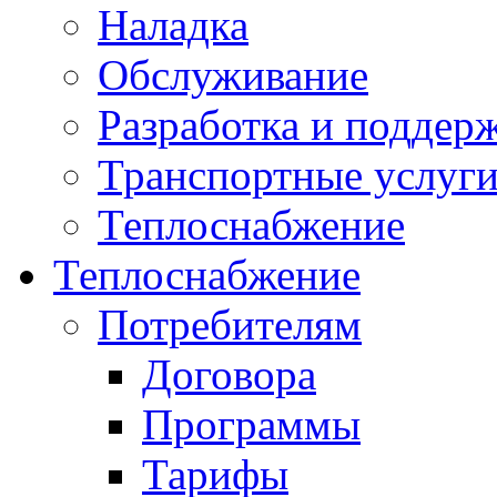
Наладка
Обслуживание
Разработка и поддер
Транспортные услуг
Теплоснабжение
Теплоснабжение
Потребителям
Договора
Программы
Тарифы