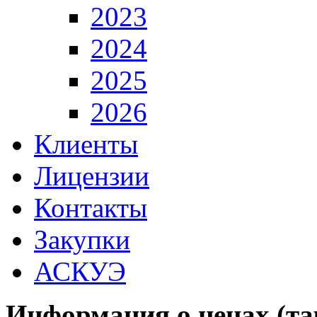
2023
2024
2025
2026
Клиенты
Лицензии
Контакты
Закупки
АСКУЭ
Информация о ценах (та