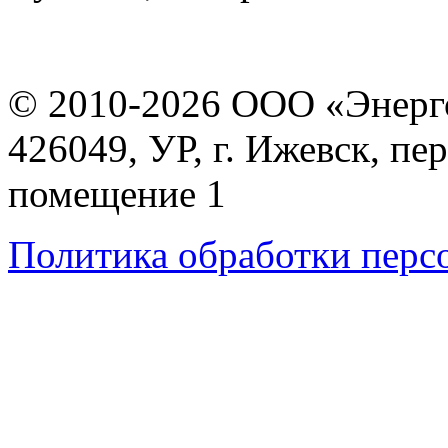
© 2010-2026 ООО «Энерг
426049, УР, г. Ижевск, пе
помещение 1
Политика обработки перс