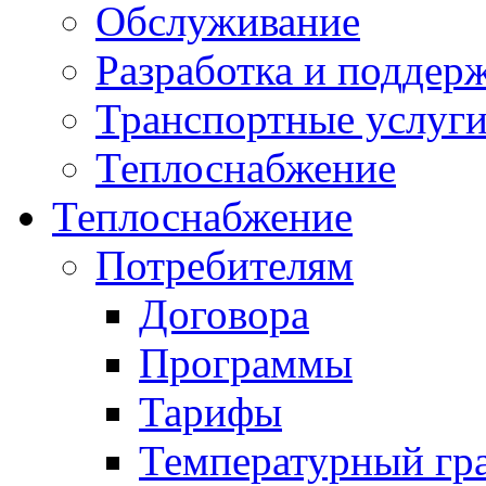
Обслуживание
Разработка и поддер
Транспортные услуг
Теплоснабжение
Теплоснабжение
Потребителям
Договора
Программы
Тарифы
Температурный гр