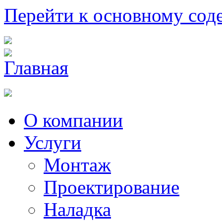
Перейти к основному со
О компании
Услуги
Монтаж
Проектирование
Наладка