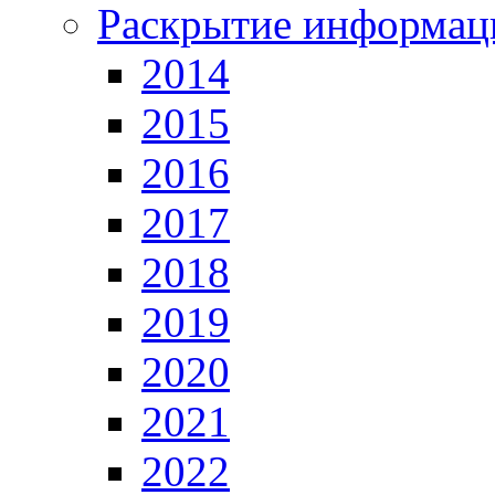
Раскрытие информац
2014
2015
2016
2017
2018
2019
2020
2021
2022