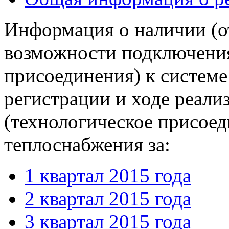
Информация о наличии (о
возможности подключения
присоединения) к системе
регистрации и ходе реали
(технологическое присоед
теплоснабжения за:
1 квартал 2015 года
2 квартал 2015 года
3 квартал 2015 года