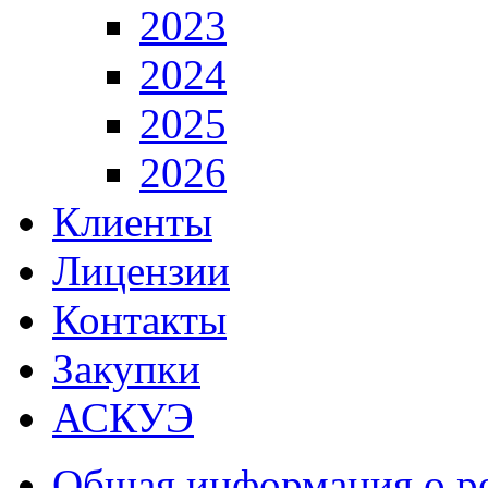
2023
2024
2025
2026
Клиенты
Лицензии
Контакты
Закупки
АСКУЭ
Общая информация о р