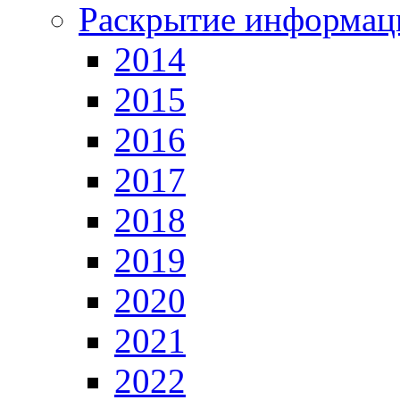
Раскрытие информац
2014
2015
2016
2017
2018
2019
2020
2021
2022