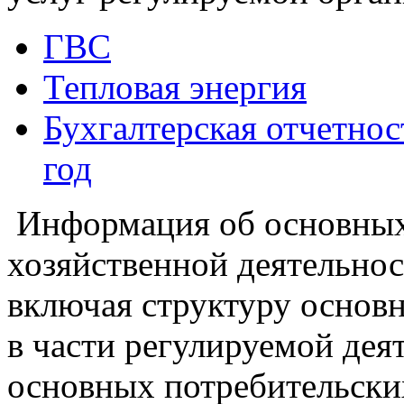
ГВС
Тепловая энергия
Бухгалтерская отчетно
год
Информация об основных 
хозяйственной деятельнос
включая структуру основн
в части регулируемой деят
основных потребительски