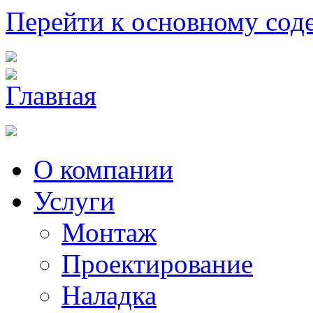
Перейти к основному со
О компании
Услуги
Монтаж
Проектирование
Наладка