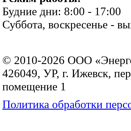
Будние дни: 8:00 - 17:00
Суббота, воскресенье - в
© 2010-2026 ООО «Энерг
426049, УР, г. Ижевск, пе
помещение 1
Политика обработки перс