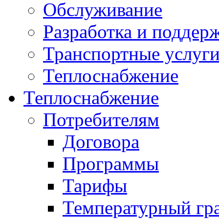
Обслуживание
Разработка и поддер
Транспортные услуг
Теплоснабжение
Теплоснабжение
Потребителям
Договора
Программы
Тарифы
Температурный гр