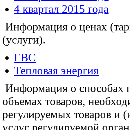
4 квартал 2015 года
Информация о ценах (тар
(услуги).
ГВС
Тепловая энергия
Информация о способах п
объемах товаров, необход
регулируемых товаров и (
услуг регулируемой орган